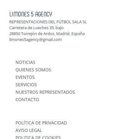
LIMONES 5 AGENCY
REPRESENTACIONES DEL FÚTBOL SALA SL
Carretera de Loeches 35, bajo
28850 Torrejón de Ardoz, Madrid. España
limones5agency@gmail.com
NOTICIAS
QUIENES SOMOS
EVENTOS
SERVICIOS
NUESTROS REPRESENTADOS
CONTACTO
POLÍTICA DE PRIVACIDAD
AVISO LEGAL
POLITICA DE COOKIES