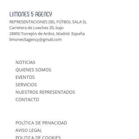
LIMONES 5 AGENCY
REPRESENTACIONES DEL FÚTBOL SALA SL
Carretera de Loeches 35, bajo
28850 Torrejón de Ardoz, Madrid. España
limones5agency@gmail.com
NOTICIAS
QUIENES SOMOS
EVENTOS
SERVICIOS
NUESTROS REPRESENTADOS
CONTACTO
POLÍTICA DE PRIVACIDAD
AVISO LEGAL
POLITICA DE COOKIES