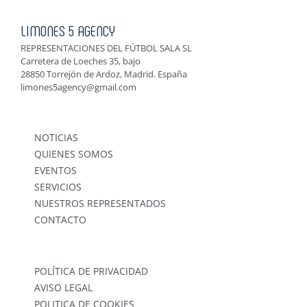
LIMONES 5 AGENCY
REPRESENTACIONES DEL FÚTBOL SALA SL
Carretera de Loeches 35, bajo
28850 Torrejón de Ardoz, Madrid. España
limones5agency@gmail.com
NOTICIAS
QUIENES SOMOS
EVENTOS
SERVICIOS
NUESTROS REPRESENTADOS
CONTACTO
POLÍTICA DE PRIVACIDAD
AVISO LEGAL
POLITICA DE COOKIES