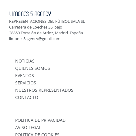
LIMONES 5 AGENCY
REPRESENTACIONES DEL FÚTBOL SALA SL
Carretera de Loeches 35, bajo
28850 Torrejón de Ardoz, Madrid. España
limones5agency@gmail.com
NOTICIAS
QUIENES SOMOS
EVENTOS
SERVICIOS
NUESTROS REPRESENTADOS
CONTACTO
POLÍTICA DE PRIVACIDAD
AVISO LEGAL
POLITICA DE COOKIES