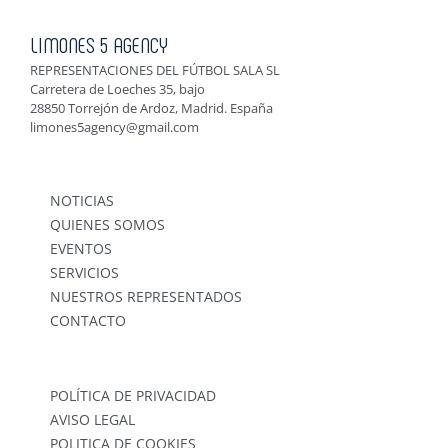
LIMONES 5 AGENCY
REPRESENTACIONES DEL FÚTBOL SALA SL
Carretera de Loeches 35, bajo
28850 Torrejón de Ardoz, Madrid. España
limones5agency@gmail.com
NOTICIAS
QUIENES SOMOS
EVENTOS
SERVICIOS
NUESTROS REPRESENTADOS
CONTACTO
POLÍTICA DE PRIVACIDAD
AVISO LEGAL
POLITICA DE COOKIES