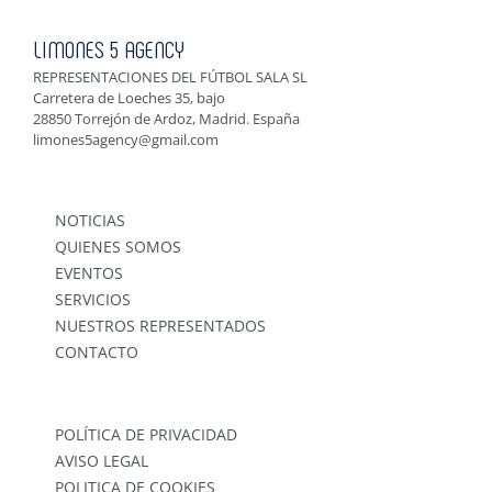
LIMONES 5 AGENCY
REPRESENTACIONES DEL FÚTBOL SALA SL
Carretera de Loeches 35, bajo
28850 Torrejón de Ardoz, Madrid. España
limones5agency@gmail.com
NOTICIAS
QUIENES SOMOS
EVENTOS
SERVICIOS
NUESTROS REPRESENTADOS
CONTACTO
POLÍTICA DE PRIVACIDAD
AVISO LEGAL
POLITICA DE COOKIES