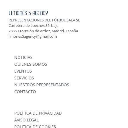
LIMONES 5 AGENCY
REPRESENTACIONES DEL FÚTBOL SALA SL
Carretera de Loeches 35, bajo
28850 Torrejón de Ardoz, Madrid. España
limones5agency@gmail.com
NOTICIAS
QUIENES SOMOS
EVENTOS
SERVICIOS
NUESTROS REPRESENTADOS
CONTACTO
POLÍTICA DE PRIVACIDAD
AVISO LEGAL
POLITICA DE COOKIES