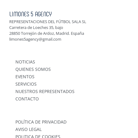
LIMONES 5 AGENCY
REPRESENTACIONES DEL FÚTBOL SALA SL
Carretera de Loeches 35, bajo
28850 Torrejón de Ardoz, Madrid. España
limones5agency@gmail.com
NOTICIAS
QUIENES SOMOS
EVENTOS
SERVICIOS
NUESTROS REPRESENTADOS
CONTACTO
POLÍTICA DE PRIVACIDAD
AVISO LEGAL
POLITICA DE COOKIES