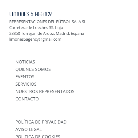
LIMONES 5 AGENCY
REPRESENTACIONES DEL FÚTBOL SALA SL
Carretera de Loeches 35, bajo
28850 Torrejón de Ardoz, Madrid. España
limones5agency@gmail.com
NOTICIAS
QUIENES SOMOS
EVENTOS
SERVICIOS
NUESTROS REPRESENTADOS
CONTACTO
POLÍTICA DE PRIVACIDAD
AVISO LEGAL
POLITICA DE COOKIES