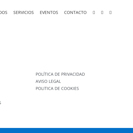
DOS
SERVICIOS
EVENTOS
CONTACTO
POLÍTICA DE PRIVACIDAD
AVISO LEGAL
POLITICA DE COOKIES
S