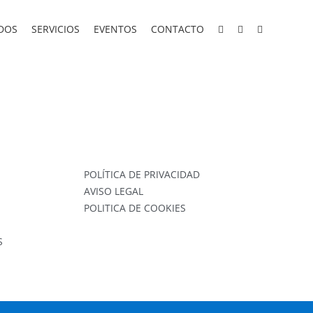
DOS
SERVICIOS
EVENTOS
CONTACTO
POLÍTICA DE PRIVACIDAD
AVISO LEGAL
POLITICA DE COOKIES
S