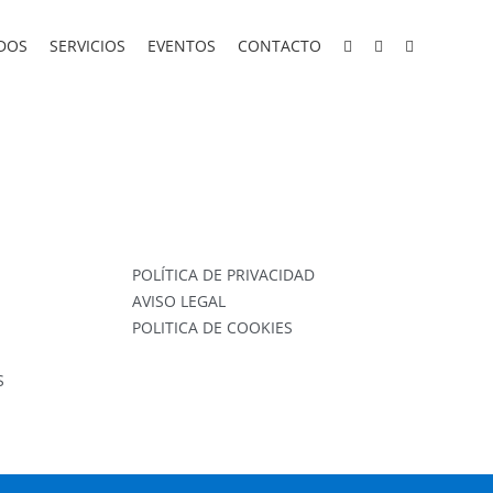
DOS
SERVICIOS
EVENTOS
CONTACTO
POLÍTICA DE PRIVACIDAD
AVISO LEGAL
POLITICA DE COOKIES
S