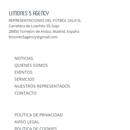
LIMONES 5 AGENCY
REPRESENTACIONES DEL FÚTBOL SALA SL
Carretera de Loeches 35, bajo
28850 Torrejón de Ardoz, Madrid. España
limones5agency@gmail.com
NOTICIAS
QUIENES SOMOS
EVENTOS
SERVICIOS
NUESTROS REPRESENTADOS
CONTACTO
POLÍTICA DE PRIVACIDAD
AVISO LEGAL
POLITICA DE COOKIES