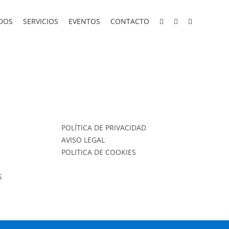
DOS
SERVICIOS
EVENTOS
CONTACTO
POLÍTICA DE PRIVACIDAD
AVISO LEGAL
POLITICA DE COOKIES
S