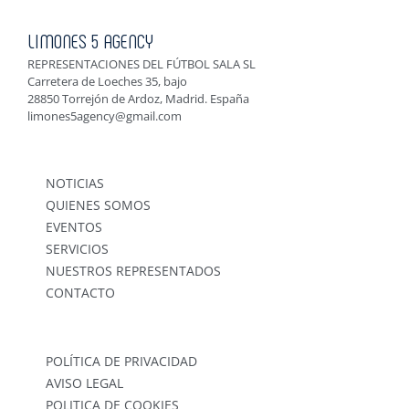
LIMONES 5 AGENCY
REPRESENTACIONES DEL FÚTBOL SALA SL
Carretera de Loeches 35, bajo
28850 Torrejón de Ardoz, Madrid. España
limones5agency@gmail.com
NOTICIAS
QUIENES SOMOS
EVENTOS
SERVICIOS
NUESTROS REPRESENTADOS
CONTACTO
POLÍTICA DE PRIVACIDAD
AVISO LEGAL
POLITICA DE COOKIES