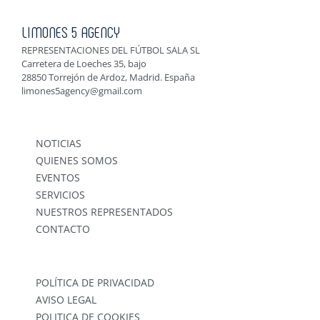
LIMONES 5 AGENCY
REPRESENTACIONES DEL FÚTBOL SALA SL
Carretera de Loeches 35, bajo
28850 Torrejón de Ardoz, Madrid. España
limones5agency@gmail.com
NOTICIAS
QUIENES SOMOS
EVENTOS
SERVICIOS
NUESTROS REPRESENTADOS
CONTACTO
POLÍTICA DE PRIVACIDAD
AVISO LEGAL
POLITICA DE COOKIES