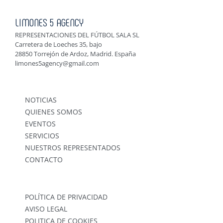
LIMONES 5 AGENCY
REPRESENTACIONES DEL FÚTBOL SALA SL
Carretera de Loeches 35, bajo
28850 Torrejón de Ardoz, Madrid. España
limones5agency@gmail.com
NOTICIAS
QUIENES SOMOS
EVENTOS
SERVICIOS
NUESTROS REPRESENTADOS
CONTACTO
POLÍTICA DE PRIVACIDAD
AVISO LEGAL
POLITICA DE COOKIES