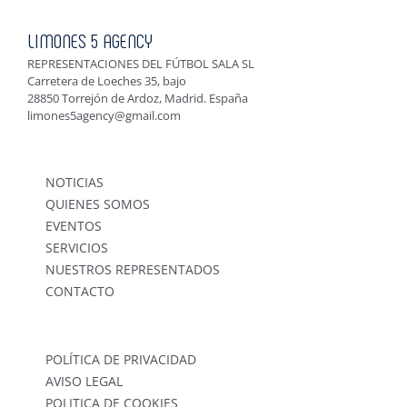
LIMONES 5 AGENCY
REPRESENTACIONES DEL FÚTBOL SALA SL
Carretera de Loeches 35, bajo
28850 Torrejón de Ardoz, Madrid. España
limones5agency@gmail.com
NOTICIAS
QUIENES SOMOS
EVENTOS
SERVICIOS
NUESTROS REPRESENTADOS
CONTACTO
POLÍTICA DE PRIVACIDAD
AVISO LEGAL
POLITICA DE COOKIES