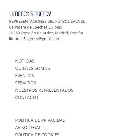
LIMONES 5 AGENCY
REPRESENTACIONES DEL FÚTBOL SALA SL
Carretera de Loeches 35, bajo
28850 Torrejón de Ardoz, Madrid. España
limones5agency@gmail.com
NOTICIAS
QUIENES SOMOS
EVENTOS
SERVICIOS
NUESTROS REPRESENTADOS
CONTACTO
POLÍTICA DE PRIVACIDAD
AVISO LEGAL
POLITICA DE COOKIES