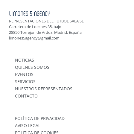
LIMONES 5 AGENCY
REPRESENTACIONES DEL FÚTBOL SALA SL
Carretera de Loeches 35, bajo
28850 Torrejón de Ardoz, Madrid. España
limones5agency@gmail.com
NOTICIAS
QUIENES SOMOS
EVENTOS
SERVICIOS
NUESTROS REPRESENTADOS
CONTACTO
POLÍTICA DE PRIVACIDAD
AVISO LEGAL
POLITICA DE COOKIES