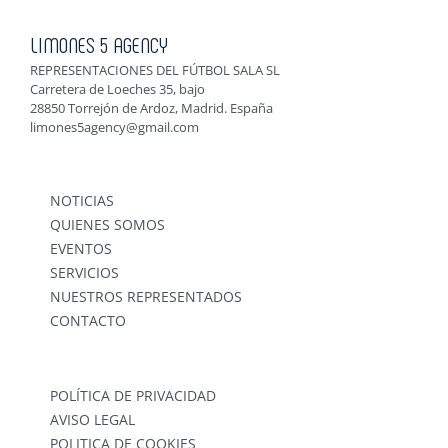
LIMONES 5 AGENCY
REPRESENTACIONES DEL FÚTBOL SALA SL
Carretera de Loeches 35, bajo
28850 Torrejón de Ardoz, Madrid. España
limones5agency@gmail.com
NOTICIAS
QUIENES SOMOS
EVENTOS
SERVICIOS
NUESTROS REPRESENTADOS
CONTACTO
POLÍTICA DE PRIVACIDAD
AVISO LEGAL
POLITICA DE COOKIES