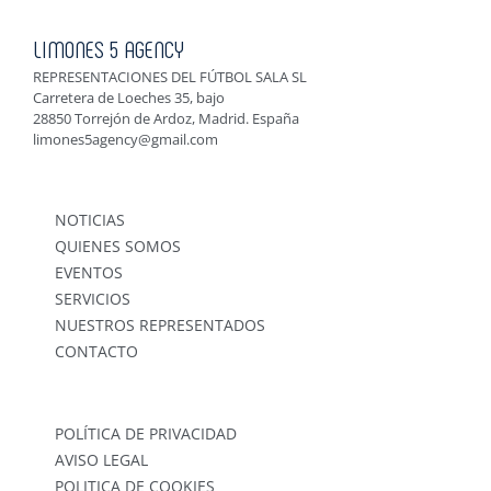
LIMONES 5 AGENCY
REPRESENTACIONES DEL FÚTBOL SALA SL
Carretera de Loeches 35, bajo
28850 Torrejón de Ardoz, Madrid. España
limones5agency@gmail.com
NOTICIAS
QUIENES SOMOS
EVENTOS
SERVICIOS
NUESTROS REPRESENTADOS
CONTACTO
POLÍTICA DE PRIVACIDAD
AVISO LEGAL
POLITICA DE COOKIES