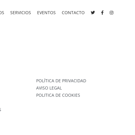
OS
SERVICIOS
EVENTOS
CONTACTO
POLÍTICA DE PRIVACIDAD
AVISO LEGAL
POLITICA DE COOKIES
S