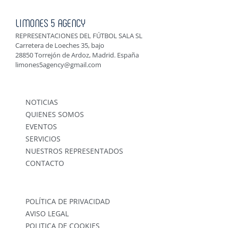
LIMONES 5 AGENCY
REPRESENTACIONES DEL FÚTBOL SALA SL
Carretera de Loeches 35, bajo
28850 Torrejón de Ardoz, Madrid. España
limones5agency@gmail.com
NOTICIAS
QUIENES SOMOS
EVENTOS
SERVICIOS
NUESTROS REPRESENTADOS
CONTACTO
POLÍTICA DE PRIVACIDAD
AVISO LEGAL
POLITICA DE COOKIES