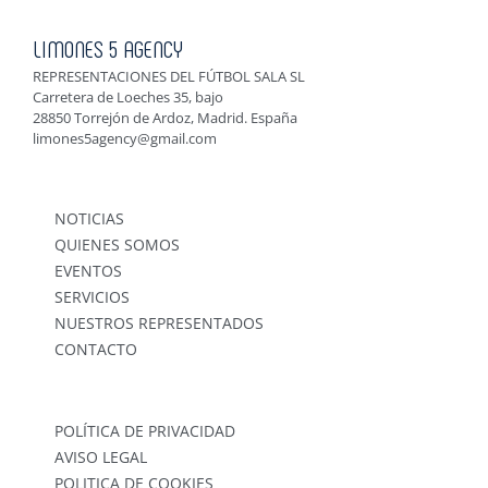
LIMONES 5 AGENCY
REPRESENTACIONES DEL FÚTBOL SALA SL
Carretera de Loeches 35, bajo
28850 Torrejón de Ardoz, Madrid. España
limones5agency@gmail.com
NOTICIAS
QUIENES SOMOS
EVENTOS
SERVICIOS
NUESTROS REPRESENTADOS
CONTACTO
POLÍTICA DE PRIVACIDAD
AVISO LEGAL
POLITICA DE COOKIES