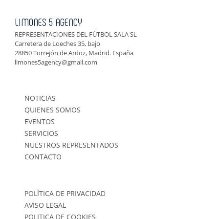
LIMONES 5 AGENCY
REPRESENTACIONES DEL FÚTBOL SALA SL
Carretera de Loeches 35, bajo
28850 Torrejón de Ardoz, Madrid. España
limones5agency@gmail.com
NOTICIAS
QUIENES SOMOS
EVENTOS
SERVICIOS
NUESTROS REPRESENTADOS
CONTACTO
POLÍTICA DE PRIVACIDAD
AVISO LEGAL
POLITICA DE COOKIES