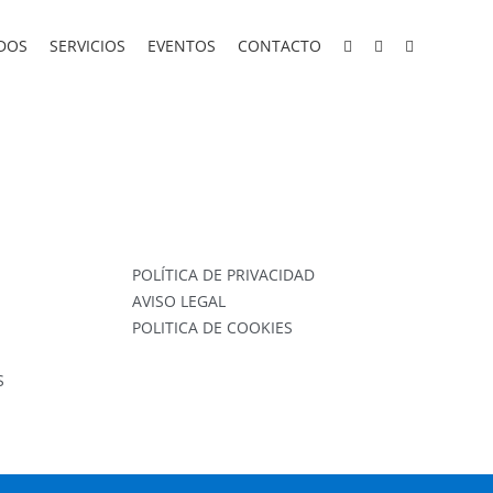
DOS
SERVICIOS
EVENTOS
CONTACTO
POLÍTICA DE PRIVACIDAD
AVISO LEGAL
POLITICA DE COOKIES
S