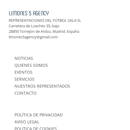
LIMONES 5 AGENCY
REPRESENTACIONES DEL FÚTBOL SALA SL
Carretera de Loeches 35, bajo
28850 Torrejón de Ardoz, Madrid. España
limones5agency@gmail.com
NOTICIAS
QUIENES SOMOS
EVENTOS
SERVICIOS
NUESTROS REPRESENTADOS
CONTACTO
POLÍTICA DE PRIVACIDAD
AVISO LEGAL
POLITICA DE COOKIES