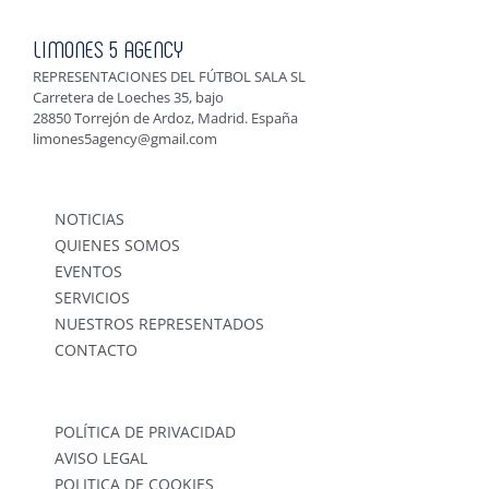
LIMONES 5 AGENCY
REPRESENTACIONES DEL FÚTBOL SALA SL
Carretera de Loeches 35, bajo
28850 Torrejón de Ardoz, Madrid. España
limones5agency@gmail.com
NOTICIAS
QUIENES SOMOS
EVENTOS
SERVICIOS
NUESTROS REPRESENTADOS
CONTACTO
POLÍTICA DE PRIVACIDAD
AVISO LEGAL
POLITICA DE COOKIES