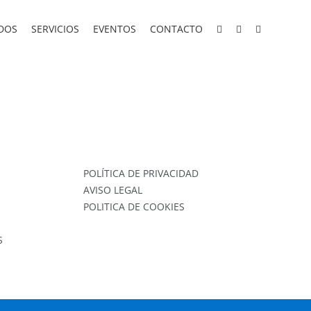
DOS
SERVICIOS
EVENTOS
CONTACTO
POLÍTICA DE PRIVACIDAD
AVISO LEGAL
POLITICA DE COOKIES
S