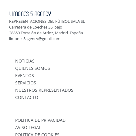
LIMONES 5 AGENCY
REPRESENTACIONES DEL FÚTBOL SALA SL
Carretera de Loeches 35, bajo
28850 Torrejón de Ardoz, Madrid. España
limones5agency@gmail.com
NOTICIAS
QUIENES SOMOS
EVENTOS
SERVICIOS
NUESTROS REPRESENTADOS
CONTACTO
POLÍTICA DE PRIVACIDAD
AVISO LEGAL
POLITICA DE COOKIES