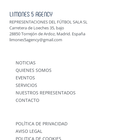
LIMONES 5 AGENCY
REPRESENTACIONES DEL FÚTBOL SALA SL
Carretera de Loeches 35, bajo
28850 Torrejón de Ardoz, Madrid. España
limones5agency@gmail.com
NOTICIAS
QUIENES SOMOS
EVENTOS
SERVICIOS
NUESTROS REPRESENTADOS
CONTACTO
POLÍTICA DE PRIVACIDAD
AVISO LEGAL
POLITICA DE COOKIES