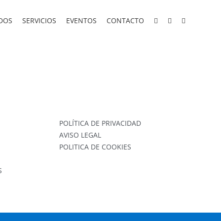
DOS
SERVICIOS
EVENTOS
CONTACTO
POLÍTICA DE PRIVACIDAD
AVISO LEGAL
POLITICA DE COOKIES
S