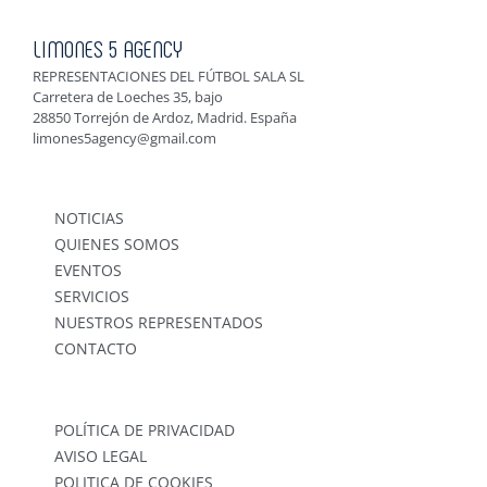
LIMONES 5 AGENCY
REPRESENTACIONES DEL FÚTBOL SALA SL
Carretera de Loeches 35, bajo
28850 Torrejón de Ardoz, Madrid. España
limones5agency@gmail.com
NOTICIAS
QUIENES SOMOS
EVENTOS
SERVICIOS
NUESTROS REPRESENTADOS
CONTACTO
POLÍTICA DE PRIVACIDAD
AVISO LEGAL
POLITICA DE COOKIES