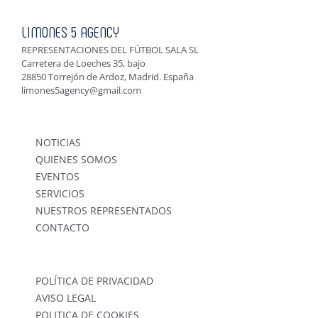
LIMONES 5 AGENCY
REPRESENTACIONES DEL FÚTBOL SALA SL
Carretera de Loeches 35, bajo
28850 Torrejón de Ardoz, Madrid. España
limones5agency@gmail.com
NOTICIAS
QUIENES SOMOS
EVENTOS
SERVICIOS
NUESTROS REPRESENTADOS
CONTACTO
POLÍTICA DE PRIVACIDAD
AVISO LEGAL
POLITICA DE COOKIES