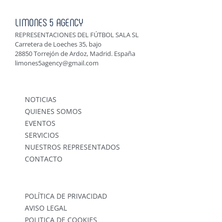
LIMONES 5 AGENCY
REPRESENTACIONES DEL FÚTBOL SALA SL
Carretera de Loeches 35, bajo
28850 Torrejón de Ardoz, Madrid. España
limones5agency@gmail.com
NOTICIAS
QUIENES SOMOS
EVENTOS
SERVICIOS
NUESTROS REPRESENTADOS
CONTACTO
POLÍTICA DE PRIVACIDAD
AVISO LEGAL
POLITICA DE COOKIES