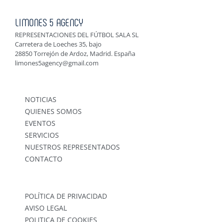
LIMONES 5 AGENCY
REPRESENTACIONES DEL FÚTBOL SALA SL
Carretera de Loeches 35, bajo
28850 Torrejón de Ardoz, Madrid. España
limones5agency@gmail.com
NOTICIAS
QUIENES SOMOS
EVENTOS
SERVICIOS
NUESTROS REPRESENTADOS
CONTACTO
POLÍTICA DE PRIVACIDAD
AVISO LEGAL
POLITICA DE COOKIES