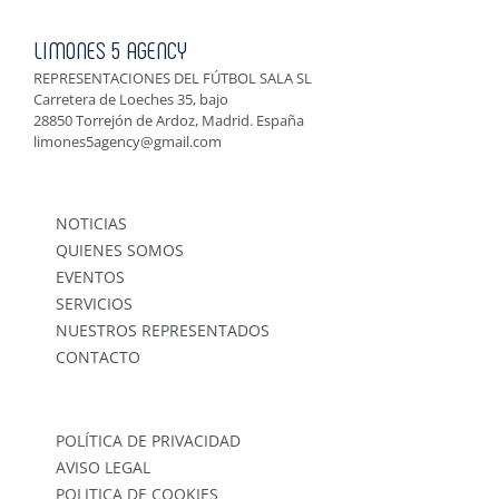
LIMONES 5 AGENCY
REPRESENTACIONES DEL FÚTBOL SALA SL
Carretera de Loeches 35, bajo
28850 Torrejón de Ardoz, Madrid. España
limones5agency@gmail.com
NOTICIAS
QUIENES SOMOS
EVENTOS
SERVICIOS
NUESTROS REPRESENTADOS
CONTACTO
POLÍTICA DE PRIVACIDAD
AVISO LEGAL
POLITICA DE COOKIES