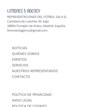
LIMONES 5 AGENCY
REPRESENTACIONES DEL FÚTBOL SALA SL
Carretera de Loeches 35, bajo
28850 Torrejón de Ardoz, Madrid. España
limones5agency@gmail.com
NOTICIAS
QUIENES SOMOS
EVENTOS
SERVICIOS
NUESTROS REPRESENTADOS
CONTACTO
POLÍTICA DE PRIVACIDAD
AVISO LEGAL
POLITICA DE COOKIES