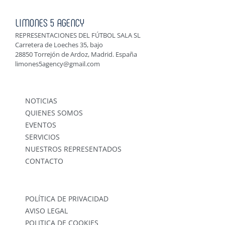
LIMONES 5 AGENCY
REPRESENTACIONES DEL FÚTBOL SALA SL
Carretera de Loeches 35, bajo
28850 Torrejón de Ardoz, Madrid. España
limones5agency@gmail.com
NOTICIAS
QUIENES SOMOS
EVENTOS
SERVICIOS
NUESTROS REPRESENTADOS
CONTACTO
POLÍTICA DE PRIVACIDAD
AVISO LEGAL
POLITICA DE COOKIES