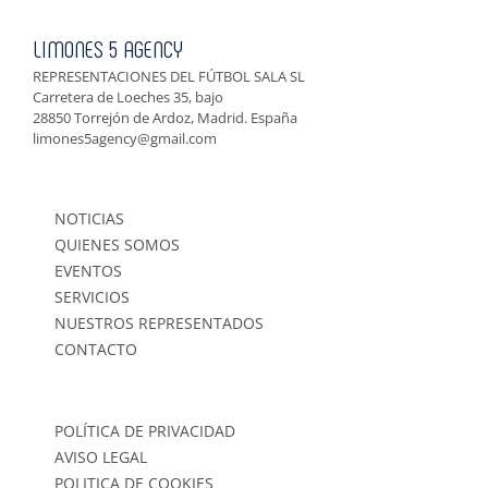
LIMONES 5 AGENCY
REPRESENTACIONES DEL FÚTBOL SALA SL
Carretera de Loeches 35, bajo
28850 Torrejón de Ardoz, Madrid. España
limones5agency@gmail.com
NOTICIAS
QUIENES SOMOS
EVENTOS
SERVICIOS
NUESTROS REPRESENTADOS
CONTACTO
POLÍTICA DE PRIVACIDAD
AVISO LEGAL
POLITICA DE COOKIES