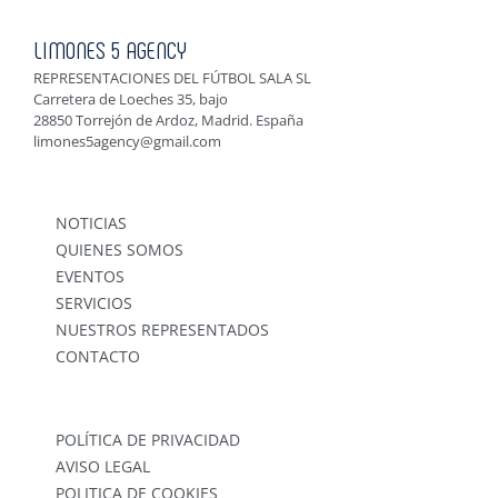
LIMONES 5 AGENCY
REPRESENTACIONES DEL FÚTBOL SALA SL
Carretera de Loeches 35, bajo
28850 Torrejón de Ardoz, Madrid. España
limones5agency@gmail.com
NOTICIAS
QUIENES SOMOS
EVENTOS
SERVICIOS
NUESTROS REPRESENTADOS
CONTACTO
POLÍTICA DE PRIVACIDAD
AVISO LEGAL
POLITICA DE COOKIES