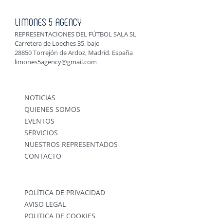
LIMONES 5 AGENCY
REPRESENTACIONES DEL FÚTBOL SALA SL
Carretera de Loeches 35, bajo
28850 Torrejón de Ardoz, Madrid. España
limones5agency@gmail.com
NOTICIAS
QUIENES SOMOS
EVENTOS
SERVICIOS
NUESTROS REPRESENTADOS
CONTACTO
POLÍTICA DE PRIVACIDAD
AVISO LEGAL
POLITICA DE COOKIES