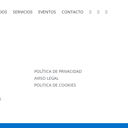
DOS
SERVICIOS
EVENTOS
CONTACTO
POLÍTICA DE PRIVACIDAD
AVISO LEGAL
POLITICA DE COOKIES
S