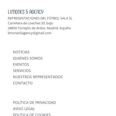
LIMONES 5 AGENCY
REPRESENTACIONES DEL FÚTBOL SALA SL
Carretera de Loeches 35, bajo
28850 Torrejón de Ardoz, Madrid. España
limones5agency@gmail.com
NOTICIAS
QUIENES SOMOS
EVENTOS
SERVICIOS
NUESTROS REPRESENTADOS
CONTACTO
POLÍTICA DE PRIVACIDAD
AVISO LEGAL
POLITICA DE COOKIES