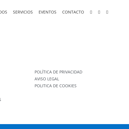
DOS
SERVICIOS
EVENTOS
CONTACTO
POLÍTICA DE PRIVACIDAD
AVISO LEGAL
POLITICA DE COOKIES
S