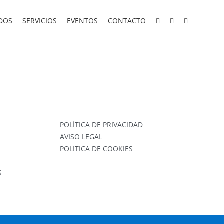
DOS
SERVICIOS
EVENTOS
CONTACTO
POLÍTICA DE PRIVACIDAD
AVISO LEGAL
POLITICA DE COOKIES
S