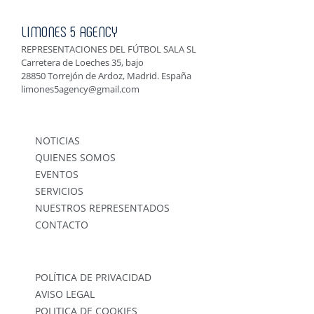
LIMONES 5 AGENCY
REPRESENTACIONES DEL FÚTBOL SALA SL
Carretera de Loeches 35, bajo
28850 Torrejón de Ardoz, Madrid. España
limones5agency@gmail.com
NOTICIAS
QUIENES SOMOS
EVENTOS
SERVICIOS
NUESTROS REPRESENTADOS
CONTACTO
POLÍTICA DE PRIVACIDAD
AVISO LEGAL
POLITICA DE COOKIES