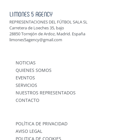
LIMONES 5 AGENCY
REPRESENTACIONES DEL FÚTBOL SALA SL
Carretera de Loeches 35, bajo
28850 Torrejón de Ardoz, Madrid. España
limones5agency@gmail.com
NOTICIAS
QUIENES SOMOS
EVENTOS
SERVICIOS
NUESTROS REPRESENTADOS
CONTACTO
POLÍTICA DE PRIVACIDAD
AVISO LEGAL
POLITICA DE COOKIES