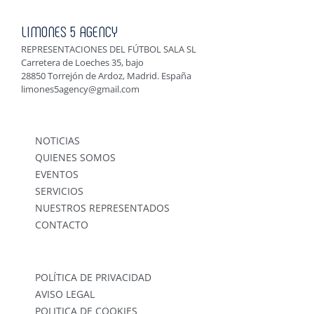
LIMONES 5 AGENCY
REPRESENTACIONES DEL FÚTBOL SALA SL
Carretera de Loeches 35, bajo
28850 Torrejón de Ardoz, Madrid. España
limones5agency@gmail.com
NOTICIAS
QUIENES SOMOS
EVENTOS
SERVICIOS
NUESTROS REPRESENTADOS
CONTACTO
POLÍTICA DE PRIVACIDAD
AVISO LEGAL
POLITICA DE COOKIES